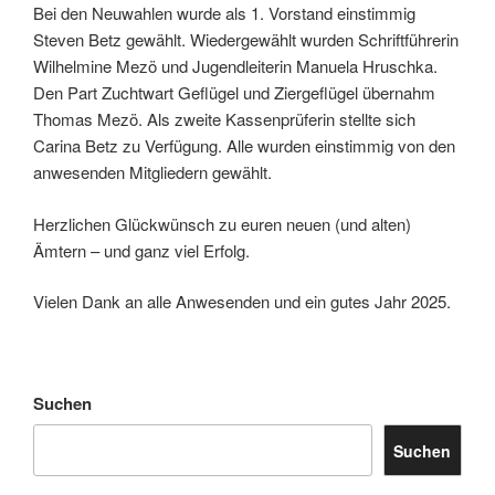
Bei den Neuwahlen wurde als 1. Vorstand einstimmig
Steven Betz gewählt. Wiedergewählt wurden Schriftführerin
Wilhelmine Mezö und Jugendleiterin Manuela Hruschka.
Den Part Zuchtwart Geflügel und Ziergeflügel übernahm
Thomas Mezö. Als zweite Kassenprüferin stellte sich
Carina Betz zu Verfügung. Alle wurden einstimmig von den
anwesenden Mitgliedern gewählt.
Herzlichen Glückwünsch zu euren neuen (und alten)
Ämtern – und ganz viel Erfolg.
Vielen Dank an alle Anwesenden und ein gutes Jahr 2025.
Suchen
Suchen