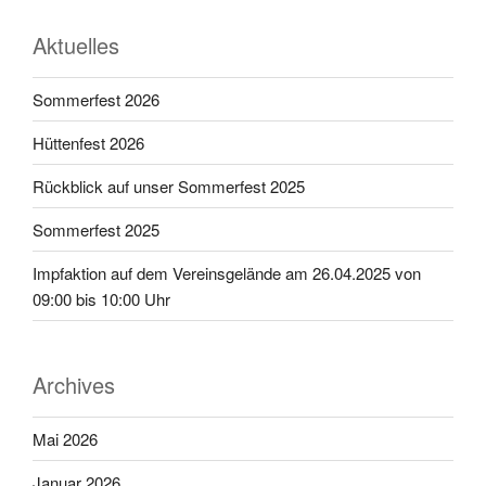
Aktuelles
Sommerfest 2026
Hüttenfest 2026
Rückblick auf unser Sommerfest 2025
Sommerfest 2025
Impfaktion auf dem Vereinsgelände am 26.04.2025 von
09:00 bis 10:00 Uhr
Archives
Mai 2026
Januar 2026