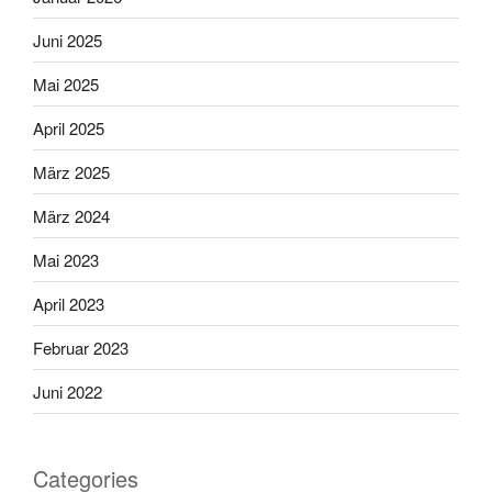
Juni 2025
Mai 2025
April 2025
März 2025
März 2024
Mai 2023
April 2023
Februar 2023
Juni 2022
Categories