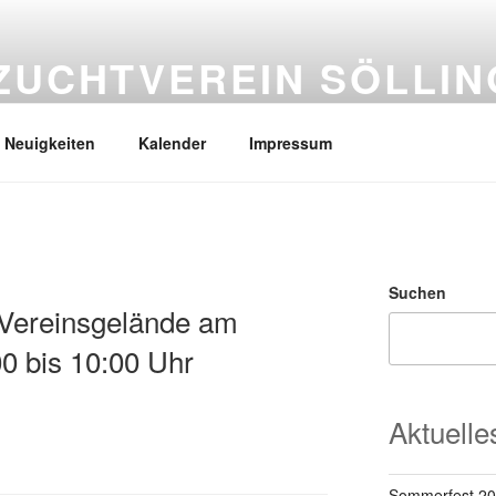
ZUCHTVEREIN SÖLLI
Neuigkeiten
Kalender
Impressum
Suchen
 Vereinsgelände am
0 bis 10:00 Uhr
Aktuelle
Sommerfest 2