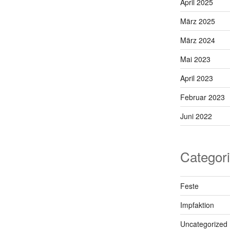
April 2025
März 2025
März 2024
Mai 2023
April 2023
Februar 2023
Juni 2022
Categor
Feste
Impfaktion
Uncategorized