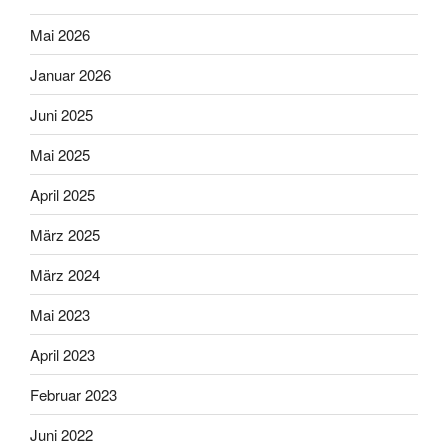
Mai 2026
Januar 2026
Juni 2025
Mai 2025
April 2025
März 2025
März 2024
Mai 2023
April 2023
Februar 2023
Juni 2022