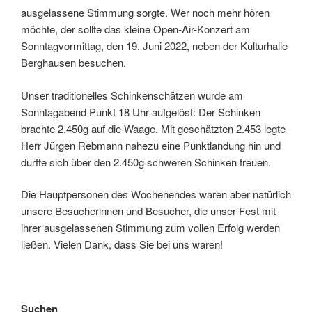
ausgelassene Stimmung sorgte. Wer noch mehr hören
möchte, der sollte das kleine Open-Air-Konzert am
Sonntagvormittag, den 19. Juni 2022, neben der Kulturhalle
Berghausen besuchen.
Unser traditionelles Schinkenschätzen wurde am
Sonntagabend Punkt 18 Uhr aufgelöst: Der Schinken
brachte 2.450g auf die Waage. Mit geschätzten 2.453 legte
Herr Jürgen Rebmann nahezu eine Punktlandung hin und
durfte sich über den 2.450g schweren Schinken freuen.
Die Hauptpersonen des Wochenendes waren aber natürlich
unsere Besucherinnen und Besucher, die unser Fest mit
ihrer ausgelassenen Stimmung zum vollen Erfolg werden
ließen. Vielen Dank, dass Sie bei uns waren!
Suchen