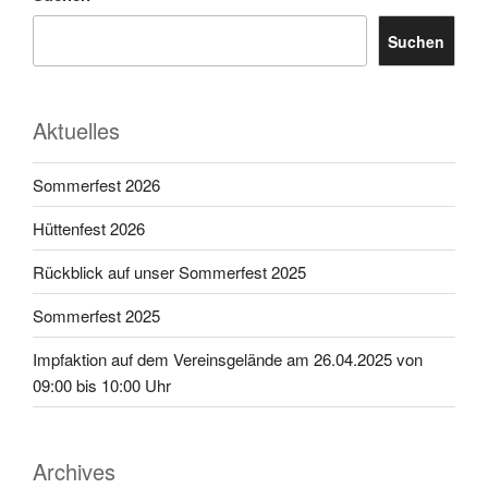
Suchen
Aktuelles
Sommerfest 2026
Hüttenfest 2026
Rückblick auf unser Sommerfest 2025
Sommerfest 2025
Impfaktion auf dem Vereinsgelände am 26.04.2025 von
09:00 bis 10:00 Uhr
Archives