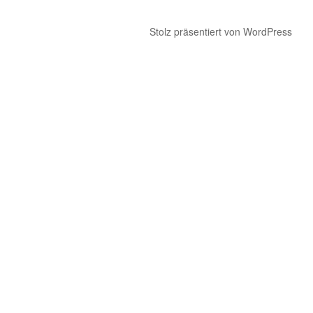
Stolz präsentiert von WordPress