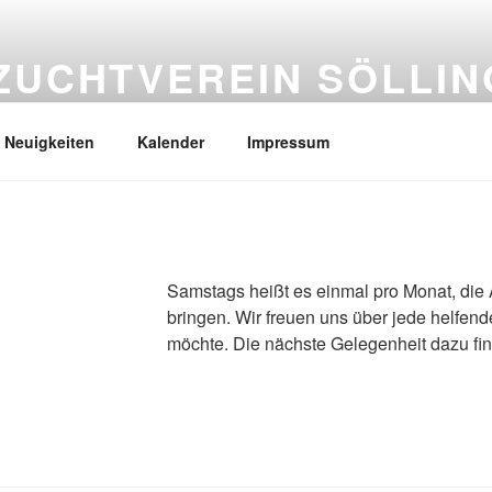
ZUCHTVEREIN SÖLLI
Neuigkeiten
Kalender
Impressum
Samstags heißt es einmal pro Monat, die
bringen. Wir freuen uns über jede helfend
möchte. Die nächste Gelegenheit dazu fi